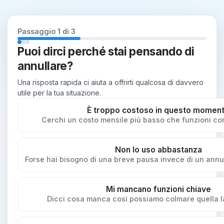
Passaggio 1 di 3
Puoi dirci perché stai pensando di
annullare?
Una risposta rapida ci aiuta a offrirti qualcosa di davvero
utile per la tua situazione.
È troppo costoso in questo momen
Cerchi un costo mensile più basso che funzioni co
Non lo uso abbastanza
Forse hai bisogno di una breve pausa invece di un ann
Mi mancano funzioni chiave
Dicci cosa manca così possiamo colmare quella l