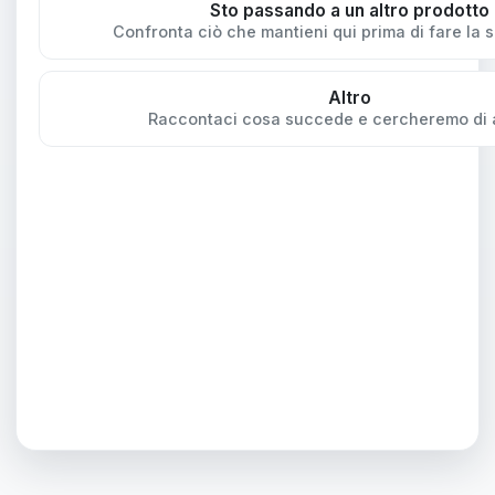
Sto passando a un altro prodotto
Confronta ciò che mantieni qui prima di fare la s
Altro
Raccontaci cosa succede e cercheremo di ai