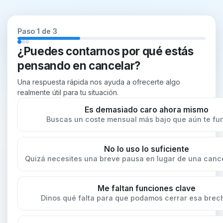
Paso 1 de 3
¿Puedes contarnos por qué estás
pensando en cancelar?
Una respuesta rápida nos ayuda a ofrecerte algo
realmente útil para tu situación.
Es demasiado caro ahora mismo
Buscas un coste mensual más bajo que aún te fu
No lo uso lo suficiente
Quizá necesites una breve pausa en lugar de una cance
Me faltan funciones clave
Dinos qué falta para que podamos cerrar esa brecha