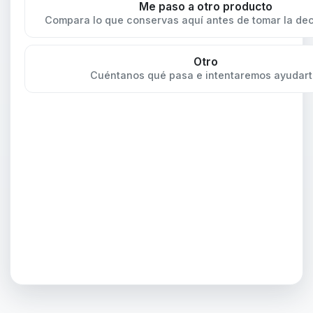
Me paso a otro producto
Compara lo que conservas aquí antes de tomar la deci
Otro
Cuéntanos qué pasa e intentaremos ayudart