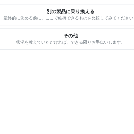
別の製品に乗り換える
最終的に決める前に、ここで維持できるものを比較してみてください
その他
状況を教えていただければ、できる限りお手伝いします。