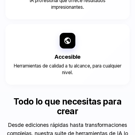
IA profesional que ofrece resultados
impresionantes.
Accesible
Herramientas de calidad a tu alcance, para cualquier
nivel.
Todo lo que necesitas para
crear
Desde ediciones rápidas hasta transformaciones
complejas, nuestra suite de herramientas de IA lo