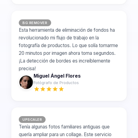
BG REMOVER
Esta herramienta de eliminación de fondos ha
revolucionado mi flujo de trabajo en la
fotografía de productos. Lo que solía tomarme
20 minutos por imagen ahora toma segundos.
¡La detección de bordes es increíblemente
precisa!
Miguel Ángel Flores
Fotógrafo de Productos
UPSCALER
Tenía algunas fotos familiares antiguas que
quería ampliar para un collage. Este servicio