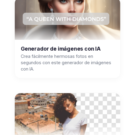
Generador de imágenes con IA
Crea fácilmente hermosas fotos en
segundos con este generador de imágenes
con IA.