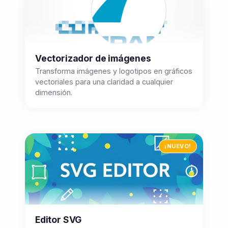
Vectorizador de imágenes
Transforma imágenes y logotipos en gráficos
vectoriales para una claridad a cualquier
dimensión.
¡NUEVO!
Editor SVG