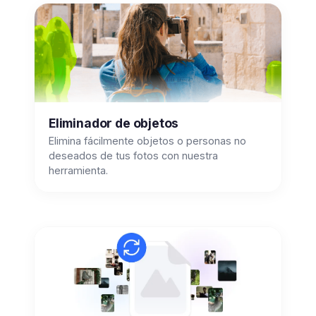
Eliminador de objetos
Elimina fácilmente objetos o personas no
deseados de tus fotos con nuestra
herramienta.