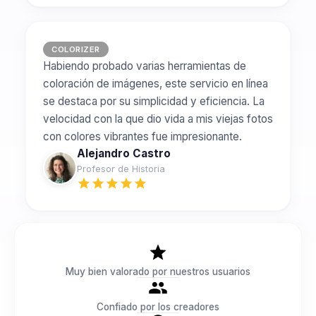
COLORIZER
Habiendo probado varias herramientas de
coloración de imágenes, este servicio en línea
se destaca por su simplicidad y eficiencia. La
velocidad con la que dio vida a mis viejas fotos
con colores vibrantes fue impresionante.
Alejandro Castro
Profesor de Historia
Muy bien valorado por nuestros usuarios
Confiado por los creadores