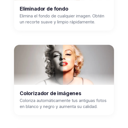
Eliminador de fondo
Elimina el fondo de cualquier imagen. Obtén
un recorte suave y limpio rápidamente.
Colorizador de imágenes
Coloriza automáticamente tus antiguas fotos
en blanco y negro y aumenta su calidad.