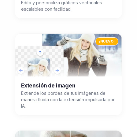
Edita y personaliza gráficos vectoriales
escalables con facilidad.
¡NUEVO!
Extensión de imagen
Extiende los bordes de tus imágenes de
manera fluida con la extensión impulsada por
IA.