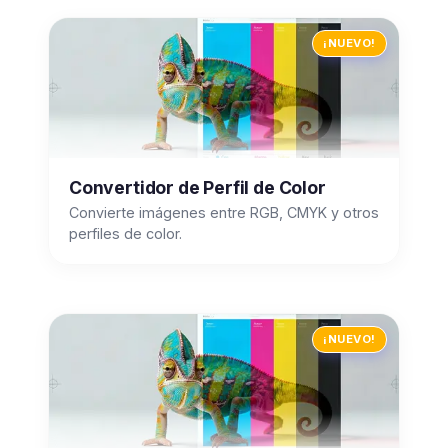
¡NUEVO!
Convertidor de Perfil de Color
Convierte imágenes entre RGB, CMYK y otros
perfiles de color.
¡NUEVO!