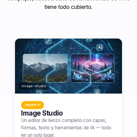
tiene todo cubierto.
image-studio
¡NUEVO!
Image Studio
Un editor de lienzo completo con capas,
formas, texto y herramientas de IA — todo
en un solo lugar.