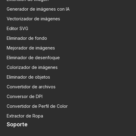
Generador de imágenes con IA
Vectorizador de imágenes
Editor SVG
Eliminador de fondo
Mejorador de imágenes
Eliminador de desenfoque
Colorizador de imágenes
Eliminador de objetos
Convertidor de archivos
Conversor de DPI
Convertidor de Perfil de Color
Extractor de Ropa
Soporte