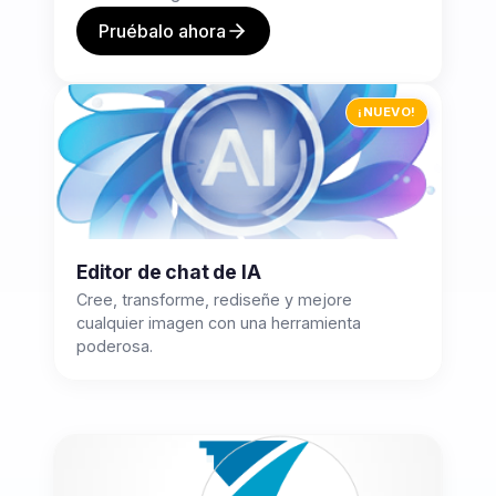
Pruébalo ahora
¡NUEVO!
Editor de chat de IA
Cree, transforme, rediseñe y mejore
cualquier imagen con una herramienta
poderosa.