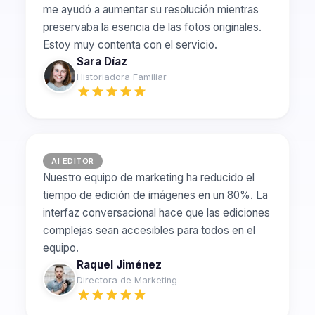
me ayudó a aumentar su resolución mientras
preservaba la esencia de las fotos originales.
Estoy muy contenta con el servicio.
Sara Díaz
Historiadora Familiar
AI EDITOR
Nuestro equipo de marketing ha reducido el
tiempo de edición de imágenes en un 80%. La
interfaz conversacional hace que las ediciones
complejas sean accesibles para todos en el
equipo.
Raquel Jiménez
Directora de Marketing