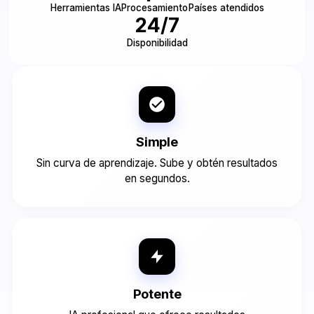
Herramientas IA
Procesamiento
Países atendidos
24/7
Disponibilidad
Simple
Sin curva de aprendizaje. Sube y obtén resultados
en segundos.
Potente