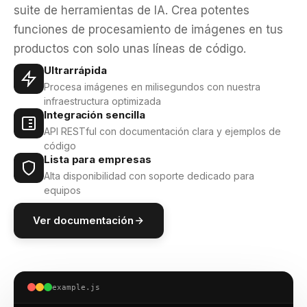
suite de herramientas de IA. Crea potentes
funciones de procesamiento de imágenes en tus
productos con solo unas líneas de código.
Ultrarrápida
Procesa imágenes en milisegundos con nuestra
infraestructura optimizada
Integración sencilla
API RESTful con documentación clara y ejemplos de
código
Lista para empresas
Alta disponibilidad con soporte dedicado para
equipos
Ver documentación
example.js