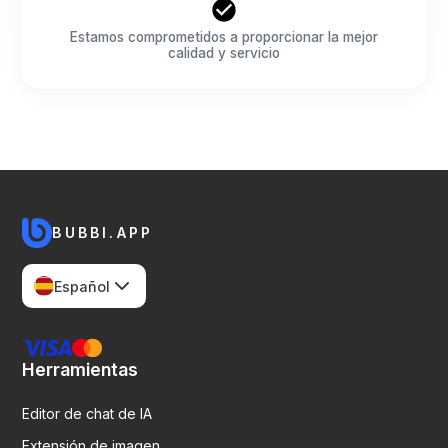
Estamos comprometidos a proporcionar la mejor
calidad y servicio
BUBBI.APP
Español
Herramientas
Editor de chat de IA
Extensión de imagen