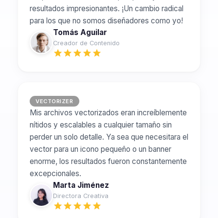
resultados impresionantes. ¡Un cambio radical
para los que no somos diseñadores como yo!
Tomás Aguilar
Creador de Contenido
VECTORIZER
Mis archivos vectorizados eran increíblemente
nítidos y escalables a cualquier tamaño sin
perder un solo detalle. Ya sea que necesitara el
vector para un icono pequeño o un banner
enorme, los resultados fueron constantemente
excepcionales.
Marta Jiménez
Directora Creativa