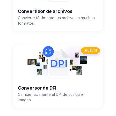
Convertidor de archivos
Convierte fácilmente tus archivos a muchos
formatos.
¡NUEVO!
Conversor de DPI
Cambie fácilmente el DPI de cualquier
imagen.