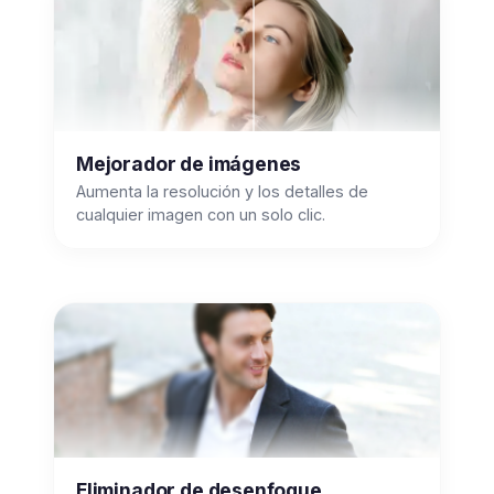
Mejorador de imágenes
Aumenta la resolución y los detalles de
cualquier imagen con un solo clic.
Eliminador de desenfoque