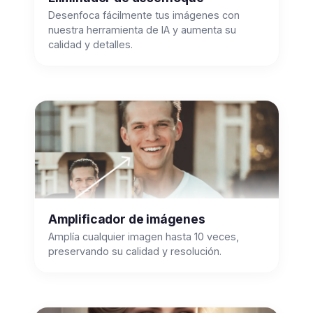
Desenfoca fácilmente tus imágenes con
nuestra herramienta de IA y aumenta su
calidad y detalles.
Amplificador de imágenes
Amplía cualquier imagen hasta 10 veces,
preservando su calidad y resolución.