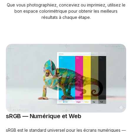
Que vous photographiiez, conceviez ou imprimiez, utilisez le
bon espace colorimétrique pour obtenir les meilleurs
résultats à chaque étape.
sRGB — Numérique et Web
sRGB est le standard universel pour les écrans numériques —