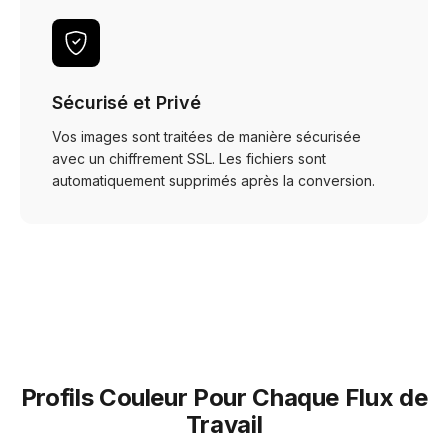
Sécurisé et Privé
Vos images sont traitées de manière sécurisée
avec un chiffrement SSL. Les fichiers sont
automatiquement supprimés après la conversion.
Profils Couleur Pour Chaque Flux de
Travail