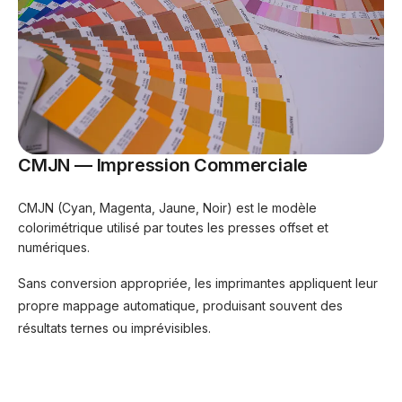
CMJN — Impression Commerciale
CMJN (Cyan, Magenta, Jaune, Noir) est le modèle
colorimétrique utilisé par toutes les presses offset et
numériques.
Sans conversion appropriée, les imprimantes appliquent leur
propre mappage automatique, produisant souvent des
résultats ternes ou imprévisibles.