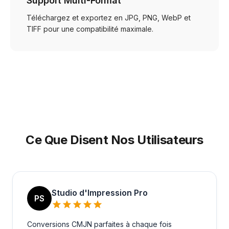
Support Multi-Format
Téléchargez et exportez en JPG, PNG, WebP et
TIFF pour une compatibilité maximale.
Ce Que Disent Nos Utilisateurs
Studio d'Impression Pro
PS
Conversions CMJN parfaites à chaque fois