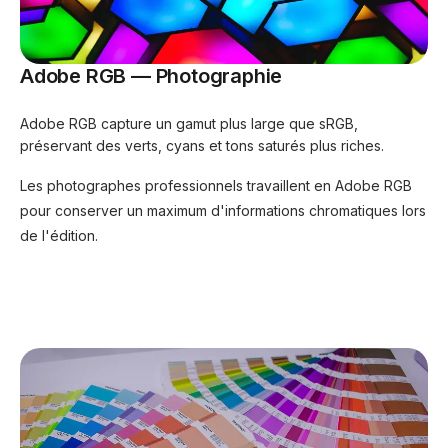
Adobe RGB — Photographie
Adobe RGB capture un gamut plus large que sRGB,
préservant des verts, cyans et tons saturés plus riches.
Les photographes professionnels travaillent en Adobe RGB
pour conserver un maximum d'informations chromatiques lors
de l'édition.