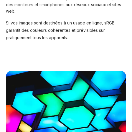
des moniteurs et smartphones aux réseaux sociaux et sites
web.
Si vos images sont destinées à un usage en ligne, sRGB
garantit des couleurs cohérentes et prévisibles sur
pratiquement tous les appareils.