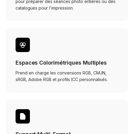
pour préparer des séances photo entières ou des
catalogues pour l'impression.
Espaces Colorimétriques Multiples
Prend en charge les conversions RGB, CMJN,
sRGB, Adobe RGB et profils ICC personnalisés.