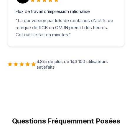
Flux de travail d'impression rationalisé
"
La conversion par lots de centaines d'actifs de
marque de RGB en CMJN prenait des heures.
Cet outil le fait en minutes.
"
4.8/5 de plus de 143 100 utilisateurs
satisfaits
Questions Fréquemment Posées