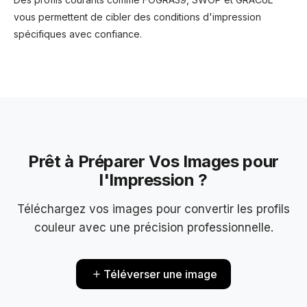
vous permettent de cibler des conditions d'impression
spécifiques avec confiance.
Prêt à Préparer Vos Images pour
l'Impression ?
Téléchargez vos images pour convertir les profils
couleur avec une précision professionnelle.
Téléverser une image