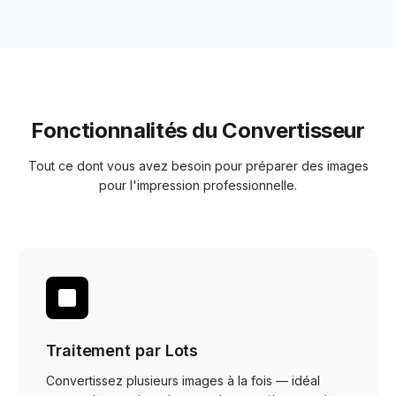
Fonctionnalités du Convertisseur
Tout ce dont vous avez besoin pour préparer des images
pour l'impression professionnelle.
Traitement par Lots
Convertissez plusieurs images à la fois — idéal