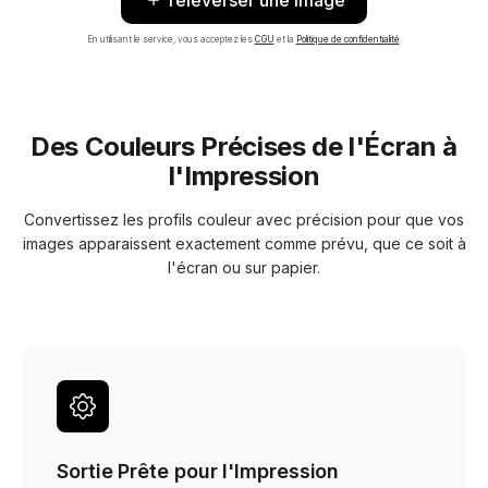
Téléverser une image
En utilisant le service, vous acceptez les
CGU
et la
Politique de confidentialité
.
Des Couleurs Précises de l'Écran à
l'Impression
Convertissez les profils couleur avec précision pour que vos
images apparaissent exactement comme prévu, que ce soit à
l'écran ou sur papier.
Sortie Prête pour l'Impression