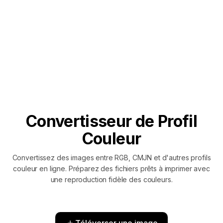
Convertisseur de Profil
Couleur
Convertissez des images entre RGB, CMJN et d'autres profils
couleur en ligne. Préparez des fichiers prêts à imprimer avec
une reproduction fidèle des couleurs.