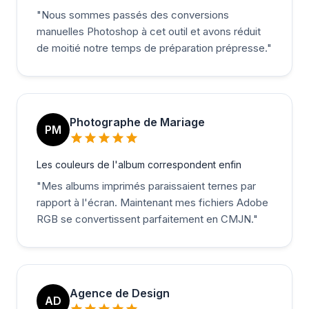
"
Nous sommes passés des conversions
manuelles Photoshop à cet outil et avons réduit
de moitié notre temps de préparation prépresse.
"
Photographe de Mariage
PM
Les couleurs de l'album correspondent enfin
"
Mes albums imprimés paraissaient ternes par
rapport à l'écran. Maintenant mes fichiers Adobe
RGB se convertissent parfaitement en CMJN.
"
Agence de Design
AD