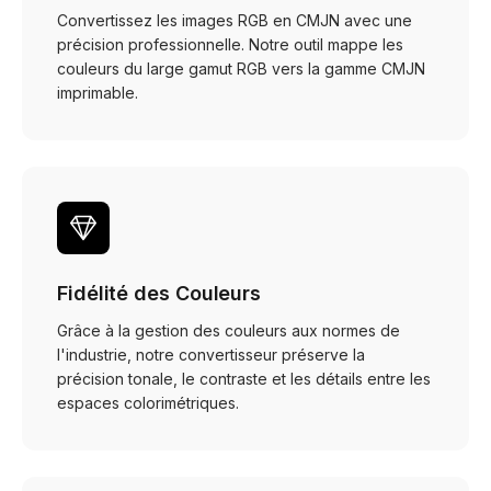
Convertissez les images RGB en CMJN avec une
précision professionnelle. Notre outil mappe les
couleurs du large gamut RGB vers la gamme CMJN
imprimable.
Fidélité des Couleurs
Grâce à la gestion des couleurs aux normes de
l'industrie, notre convertisseur préserve la
précision tonale, le contraste et les détails entre les
espaces colorimétriques.