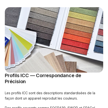
Profils ICC — Correspondance de
Précision
Les profils ICC sont des descriptions standardisées de la
façon dont un appareil reproduit les couleurs.
Des profils courants comme FOGRA39, SWOP et GRACoL