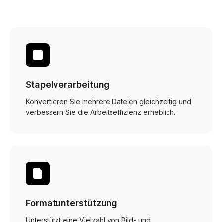
Stapelverarbeitung
Konvertieren Sie mehrere Dateien gleichzeitig und
verbessern Sie die Arbeitseffizienz erheblich.
Formatunterstützung
Unterstützt eine Vielzahl von Bild- und