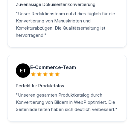
Zuverlässige Dokumentenkonvertierung
"
Unser Redaktionsteam nutzt dies täglich für die
Konvertierung von Manuskripten und
Korrekturabzügen. Die Qualitätserhaltung ist
hervorragend.
"
E-Commerce-Team
ET
Perfekt für Produktfotos
"
Unseren gesamten Produktkatalog durch
Konvertierung von Bildern in WebP optimiert. Die
Seitenladezeiten haben sich deutlich verbessert.
"