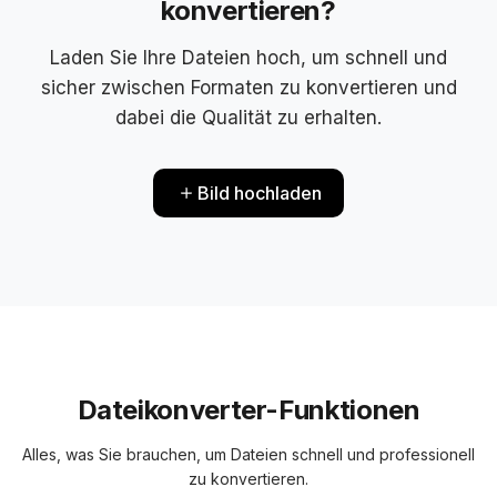
konvertieren?
Laden Sie Ihre Dateien hoch, um schnell und
sicher zwischen Formaten zu konvertieren und
dabei die Qualität zu erhalten.
Bild hochladen
Dateikonverter-Funktionen
Alles, was Sie brauchen, um Dateien schnell und professionell
zu konvertieren.