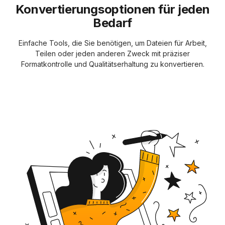
Konvertierungsoptionen für jeden
Bedarf
Einfache Tools, die Sie benötigen, um Dateien für Arbeit,
Teilen oder jeden anderen Zweck mit präziser
Formatkontrolle und Qualitätserhaltung zu konvertieren.