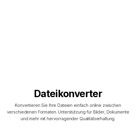
Dateikonverter
Konvertieren Sie Ihre Dateien einfach online zwischen
verschiedenen Formaten. Unterstützung für Bilder, Dokumente
und mehr mit hervorragender Qualitätserhaltung.