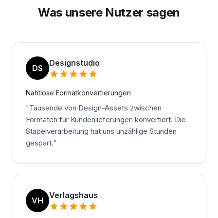
Was unsere Nutzer sagen
Designstudio
DS
Nahtlose Formatkonvertierungen
"
Tausende von Design-Assets zwischen
Formaten für Kundenlieferungen konvertiert. Die
Stapelverarbeitung hat uns unzählige Stunden
gespart.
"
Verlagshaus
VH