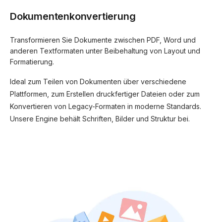
Dokumentenkonvertierung
Transformieren Sie Dokumente zwischen PDF, Word und
anderen Textformaten unter Beibehaltung von Layout und
Formatierung.
Ideal zum Teilen von Dokumenten über verschiedene
Plattformen, zum Erstellen druckfertiger Dateien oder zum
Konvertieren von Legacy-Formaten in moderne Standards.
Unsere Engine behält Schriften, Bilder und Struktur bei.