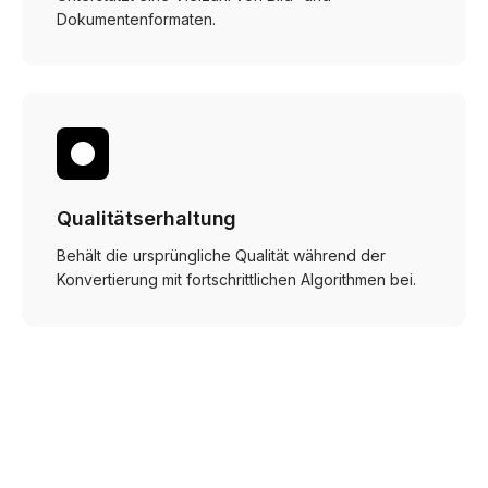
Dokumentenformaten.
Qualitätserhaltung
Behält die ursprüngliche Qualität während der
Konvertierung mit fortschrittlichen Algorithmen bei.