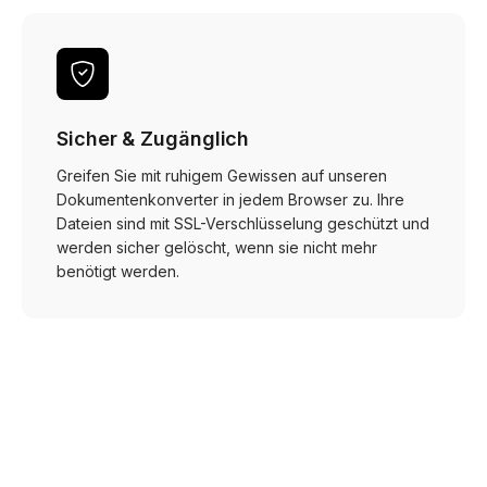
Sicher & Zugänglich
Greifen Sie mit ruhigem Gewissen auf unseren
Dokumentenkonverter in jedem Browser zu. Ihre
Dateien sind mit SSL-Verschlüsselung geschützt und
werden sicher gelöscht, wenn sie nicht mehr
benötigt werden.