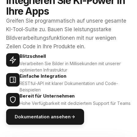
Integrieren Sie KI-Power in
Ihre Apps
Greifen Sie programmatisch auf unsere gesamte
KI-Tool-Suite zu. Bauen Sie leistungsstarke
Bildverarbeitungsfunktionen mit nur wenigen
Zeilen Code in Ihre Produkte ein.
Blitzschnell
Verarbeiten Sie Bilder in Millisekunden mit unserer
optimierten Infrastruktur
Einfache Integration
RESTful-API mit klarer Dokumentation und Code-
Beispielen
Bereit für Unternehmen
Hohe Verfügbarkeit mit dediziertem Support für Teams
Dokumentation ansehen