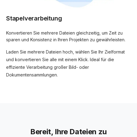
Stapelverarbeitung
Konvertieren Sie mehrere Dateien gleichzeitig, um Zeit zu
sparen und Konsistenz in Ihren Projekten zu gewährleisten.
Laden Sie mehrere Dateien hoch, wählen Sie Ihr Zielformat
und konvertieren Sie alle mit einem Klick. Ideal für die
effiziente Verarbeitung großer Bild- oder
Dokumentensammlungen.
Bereit, Ihre Dateien zu