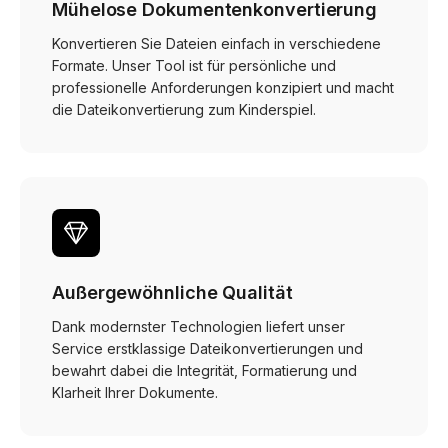
Mühelose Dokumentenkonvertierung
Konvertieren Sie Dateien einfach in verschiedene
Formate. Unser Tool ist für persönliche und
professionelle Anforderungen konzipiert und macht
die Dateikonvertierung zum Kinderspiel.
Außergewöhnliche Qualität
Dank modernster Technologien liefert unser
Service erstklassige Dateikonvertierungen und
bewahrt dabei die Integrität, Formatierung und
Klarheit Ihrer Dokumente.