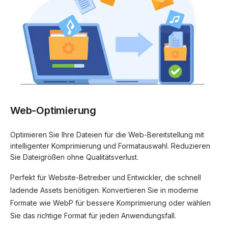
Web-Optimierung
Optimieren Sie Ihre Dateien für die Web-Bereitstellung mit
intelligenter Komprimierung und Formatauswahl. Reduzieren
Sie Dateigrößen ohne Qualitätsverlust.
Perfekt für Website-Betreiber und Entwickler, die schnell
ladende Assets benötigen. Konvertieren Sie in moderne
Formate wie WebP für bessere Komprimierung oder wählen
Sie das richtige Format für jeden Anwendungsfall.